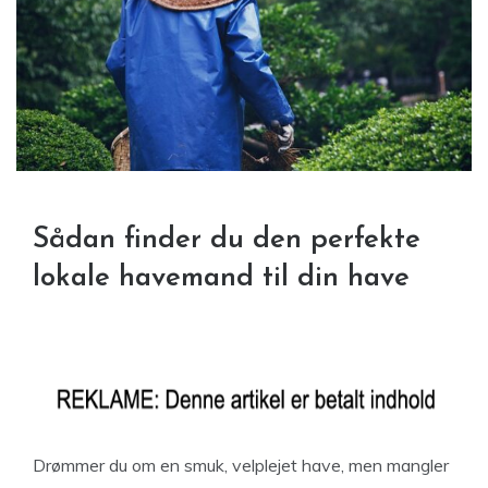
Sådan finder du den perfekte
lokale havemand til din have
Drømmer du om en smuk, velplejet have, men mangler