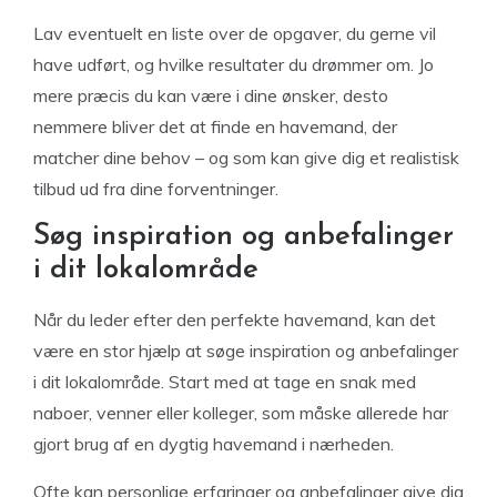
Lav eventuelt en liste over de opgaver, du gerne vil
have udført, og hvilke resultater du drømmer om. Jo
mere præcis du kan være i dine ønsker, desto
nemmere bliver det at finde en havemand, der
matcher dine behov – og som kan give dig et realistisk
tilbud ud fra dine forventninger.
Søg inspiration og anbefalinger
i dit lokalområde
Når du leder efter den perfekte havemand, kan det
være en stor hjælp at søge inspiration og anbefalinger
i dit lokalområde. Start med at tage en snak med
naboer, venner eller kolleger, som måske allerede har
gjort brug af en dygtig havemand i nærheden.
Ofte kan personlige erfaringer og anbefalinger give dig