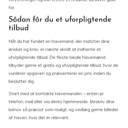
for.
Sådan får du et uforpligtende
tilbud
Når du har fundet en havemand, der matcher dine
ønsker og krav, er næste skridt at indhente et
uforpligtende tilbud. De fleste lokale havemænd
tilbyder gerne et gratis og uforpligtende tilbud, hvor de
vurderer opgaven og præsenterer en pris, inden du
beslutter dig.
Start med at kontakte havemanden – enten pr.
telefon, mail eller via deres hjemmeside. Beskriv dine
behov så præcist som muligt, og vedlæg gerne billeder
af haven, hvis det er relevant.