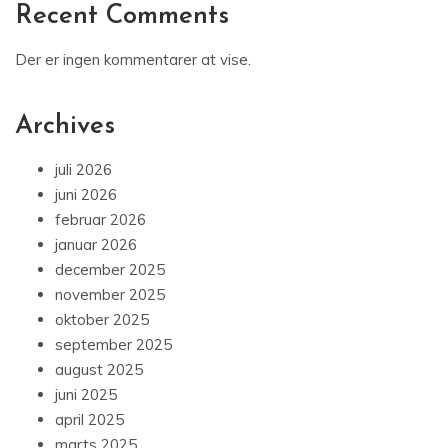
Recent Comments
Der er ingen kommentarer at vise.
Archives
juli 2026
juni 2026
februar 2026
januar 2026
december 2025
november 2025
oktober 2025
september 2025
august 2025
juni 2025
april 2025
marts 2025