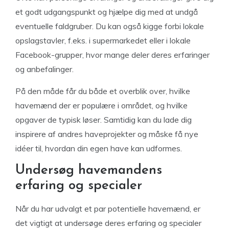
et godt udgangspunkt og hjælpe dig med at undgå
eventuelle faldgruber. Du kan også kigge forbi lokale
opslagstavler, f.eks. i supermarkedet eller i lokale
Facebook-grupper, hvor mange deler deres erfaringer
og anbefalinger.
På den måde får du både et overblik over, hvilke
havemænd der er populære i området, og hvilke
opgaver de typisk løser. Samtidig kan du lade dig
inspirere af andres haveprojekter og måske få nye
idéer til, hvordan din egen have kan udformes.
Undersøg havemandens
erfaring og specialer
Når du har udvalgt et par potentielle havemænd, er
det vigtigt at undersøge deres erfaring og specialer