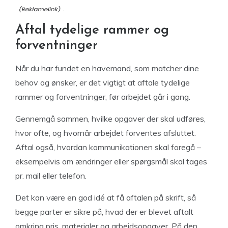
.
Aftal tydelige rammer og
forventninger
Når du har fundet en havemand, som matcher dine
behov og ønsker, er det vigtigt at aftale tydelige
rammer og forventninger, før arbejdet går i gang.
Gennemgå sammen, hvilke opgaver der skal udføres,
hvor ofte, og hvornår arbejdet forventes afsluttet.
Aftal også, hvordan kommunikationen skal foregå –
eksempelvis om ændringer eller spørgsmål skal tages
pr. mail eller telefon.
Det kan være en god idé at få aftalen på skrift, så
begge parter er sikre på, hvad der er blevet aftalt
omkring pris, materialer og arbejdsopgaver. På den