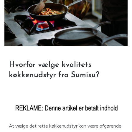
Hvorfor vælge kvalitets
køkkenudstyr fra Sumisu?
At vælge det rette køkkenudstyr kan være afgørende