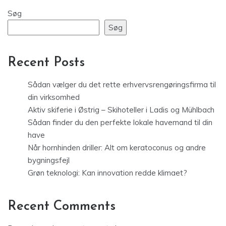
Søg
Søg
Recent Posts
Sådan vælger du det rette erhvervsrengøringsfirma til
din virksomhed
Aktiv skiferie i Østrig – Skihoteller i Ladis og Mühlbach
Sådan finder du den perfekte lokale havemand til din
have
Når hornhinden driller: Alt om keratoconus og andre
bygningsfejl
Grøn teknologi: Kan innovation redde klimaet?
Recent Comments