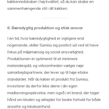
køkkenredskaber i høj kvalitet, så du kan skabe en
sammenhængende stil i dit køkken.
6. Bæredygtig produktion og etisk ansvar
I en tid, hvor bæredygtighed er vigtigere end
nogensinde, skiller Sumisu sig positivt ud ved at have
fokus på miljømæssig og social ansvarlighed.
Produktionen er optimeret til at minimere
materialespild, og virksomheden vælger nøje
samarbejdspartnere, der lever op til høje etiske
standarder. Når du køber et produkt fra Sumisu,
investerer du derfor ikke alene i din egen
madlavningsoplevelse, men også i et brand, der tager
hånd om kloden og arbejder for bedre forhold for både
ansatte og lokalsamfund.