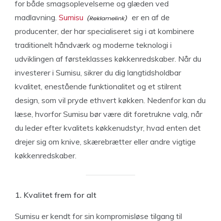
for både smagsoplevelserne og glæden ved
madlavning.
Sumisu
er en af de
producenter, der har specialiseret sig i at kombinere
traditionelt håndværk og moderne teknologi i
udviklingen af førsteklasses køkkenredskaber. Når du
investerer i Sumisu, sikrer du dig langtidsholdbar
kvalitet, enestående funktionalitet og et stilrent
design, som vil pryde ethvert køkken. Nedenfor kan du
læse, hvorfor Sumisu bør være dit foretrukne valg, når
du leder efter kvalitets køkkenudstyr, hvad enten det
drejer sig om knive, skærebrætter eller andre vigtige
køkkenredskaber.
1. Kvalitet frem for alt
Sumisu er kendt for sin kompromisløse tilgang til