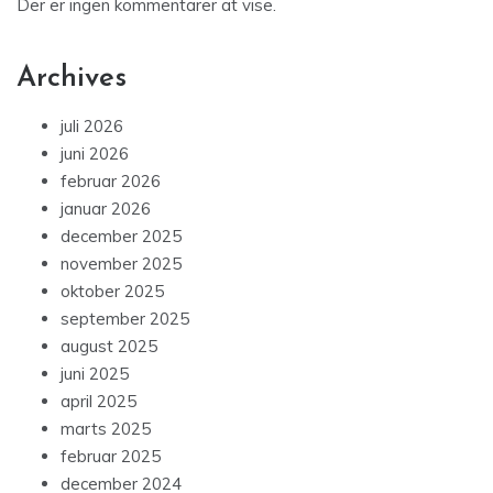
Der er ingen kommentarer at vise.
Archives
juli 2026
juni 2026
februar 2026
januar 2026
december 2025
november 2025
oktober 2025
september 2025
august 2025
juni 2025
april 2025
marts 2025
februar 2025
december 2024