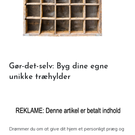
Gør-det-selv: Byg dine egne
unikke træhylder
Drømmer du om at give dit hjem et personligt præg og