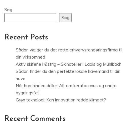
Søg
Søg
Recent Posts
Sådan vælger du det rette erhvervsrengøringsfirma til
din virksomhed
Aktiv skiferie i Østrig – Skihoteller i Ladis og Mühlbach
Sådan finder du den perfekte lokale havemand til din
have
Når hornhinden driller: Alt om keratoconus og andre
bygningsfejl
Grøn teknologi: Kan innovation redde klimaet?
Recent Comments